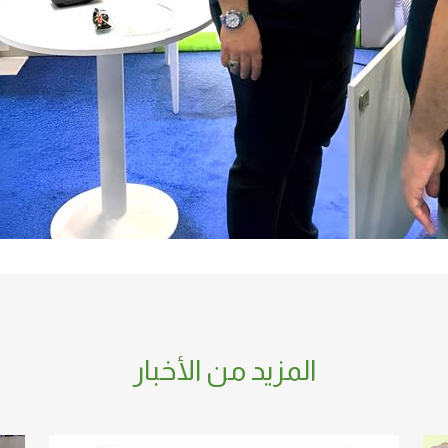
المزيد من الأخبار