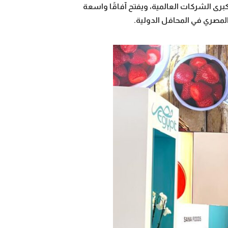
برى الشركات العالمية، ويفتح آفاقًا واسعة
المصري في المحافل الدولية.