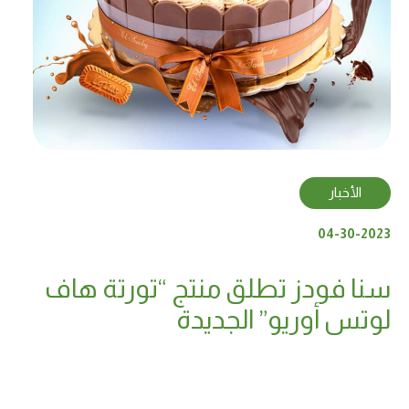
الأخبار
04-30-2023
سنا فودز تطلق منتج “تورتة هاف
لوتس أوريو” الجديدة