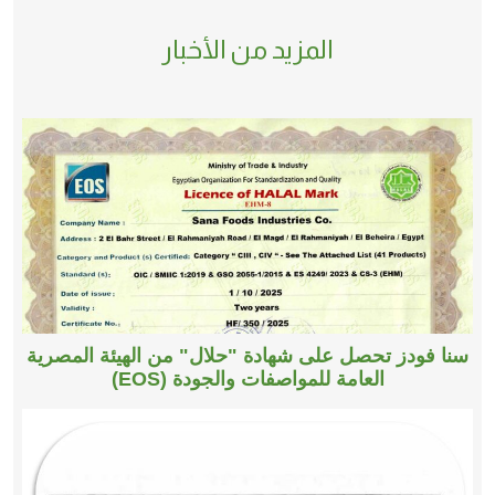
المزيد من الأخبار
سنا فودز تحصل على شهادة "حلال" من الهيئة المصرية
العامة للمواصفات والجودة (EOS)