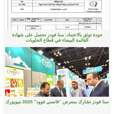
جودة توثق بالاعتماد: سنا فودز تحصل على شهادة
القائمة البيضاء في قطاع الحلويات
سنا فودز تشارك بمعرض "فانسي فوود" 2025 بنيويورك