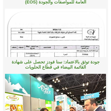
العامة للمواصفات والجودة (EOS)
جودة توثق بالاعتماد: سنا فودز تحصل على شهادة
القائمة البيضاء في قطاع الحلويات