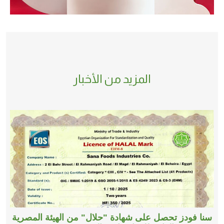
المزيد من الأخبار
سنا فودز تحصل على شهادة "حلال" من الهيئة المصرية