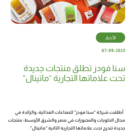
الأخبار
07-09-2023
سنا فودز تطلق منتجات جديدة
تحت علاماتها التجارية “ماتينال”
أطلقت شركة “سنا فودز” للصناعات الغذائية، والرائدة في
مجال الحلويات والمخبوزات في مصر والشرق الأوسط؛ منتجات
جديدة تندرج تحت علاماتها التجارية الثانية “ماتينال”.